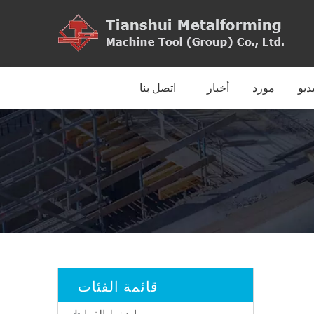
ديو
مورد
أخبار
اتصل بنا
قائمة الفئات